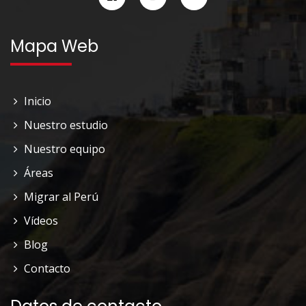
Mapa Web
Inicio
Nuestro estudio
Nuestro equipo
Áreas
Migrar al Perú
Vídeos
Blog
Contacto