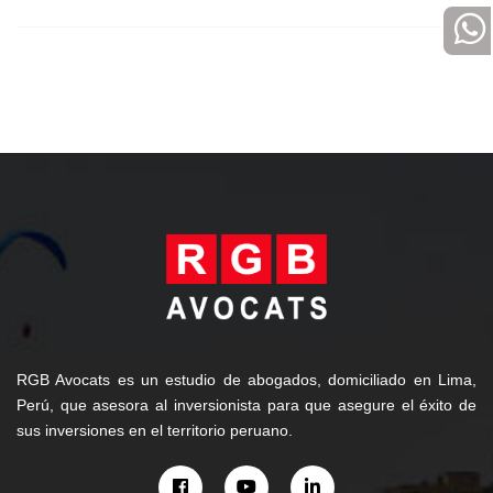
RGB Avocats es un estudio de abogados, domiciliado en Lima,
Perú, que asesora al inversionista para que asegure el éxito de
sus inversiones en el territorio peruano.