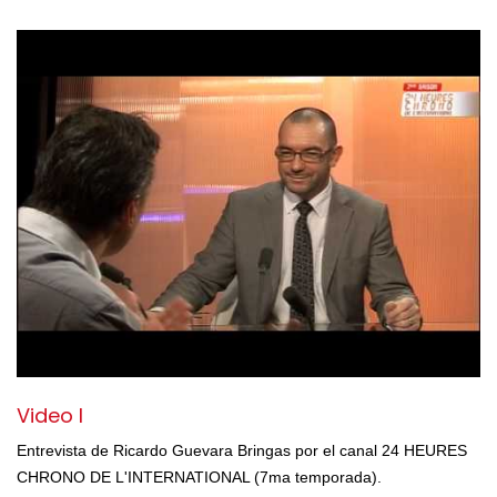
Video I
Entrevista de Ricardo Guevara Bringas por el canal 24 HEURES
CHRONO DE L'INTERNATIONAL (7ma temporada).