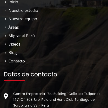
Inicio
Nuestro estudio
Nuestro equipo
Áreas
Migrar al Perú
Vídeos
Blog
Contacto
Datos de contacto
Centro Empresarial “Blu Building” Calle Los Tulipanes
147, Of. 303, Urb. Polo and Hunt Club Santiago de
Surco, Lima 33 – Perú