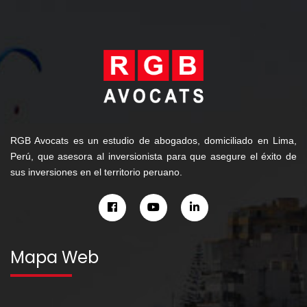
RGB Avocats es un estudio de abogados, domiciliado en Lima,
Perú, que asesora al inversionista para que asegure el éxito de
sus inversiones en el territorio peruano.
Mapa Web