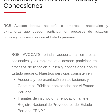
Concesiones
RGB Avocats brinda asesoría a empresas nacionales y
extranjeras que deseen participar en procesos de licitación
pública y concesiones con el Estado peruano.
RGB AVOCATS brinda asesoría a empresas
nacionales y extranjeras que deseen participar en
procesos de licitación pública y concesiones con el
Estado peruano. Nuestros servicios consisten en:
Asesoría y representación en Licitaciones y
Concursos Públicos convocados por el Estado
Peruano.
Tramites de inscripción y renovación ante el
Registro Nacional de Proveedores del Estado
Peruano (“RNP”).