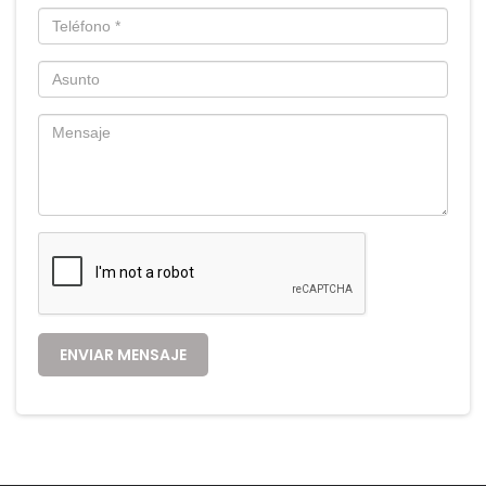
ENVIAR MENSAJE