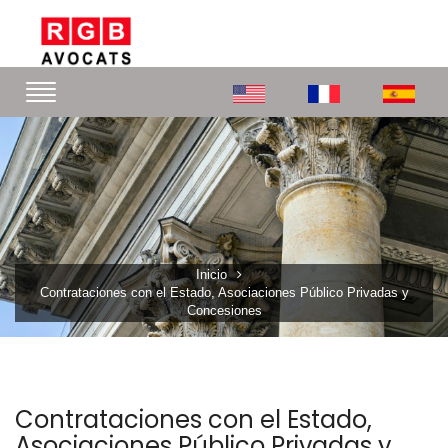
Inicio
Contrataciones con el Estado, Asociaciones Público Privadas y
Concesiones
Contrataciones con el Estado,
Asociaciones Público Privadas y