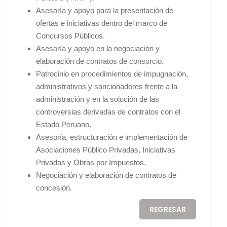
Asesoría y apoyo para la presentación de
ofertas e iniciativas dentro del marco de
Concursos Públicos.
Asesoría y apoyo en la negociación y
elaboración de contratos de consorcio.
Patrocinio en procedimientos de impugnación,
administrativos y sancionadores frente a la
administración y en la solución de las
controversias derivadas de contratos con el
Estado Peruano.
Asesoría, estructuración e implementación de
Asociaciones Público Privadas, Iniciativas
Privadas y Obras por Impuestos.
Negociación y elaboración de contratos de
concesión.
REGRESAR