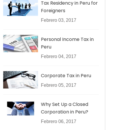
Tax Residency in Peru for
Foreigners
Febrero 03, 2017
Personal Income Tax in
Peru
Febrero 04, 2017
Corporate Tax in Peru
Febrero 05, 2017
Why Set Up a Closed
Corporation in Peru?
Febrero 06, 2017