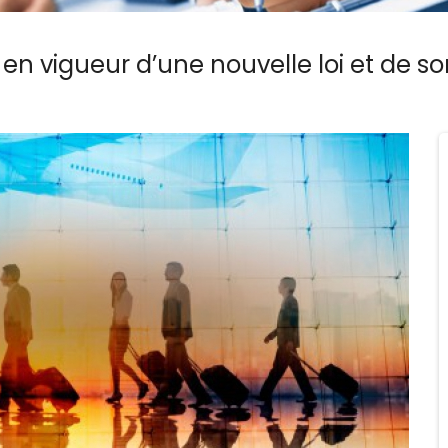
en vigueur d’une nouvelle loi et de s