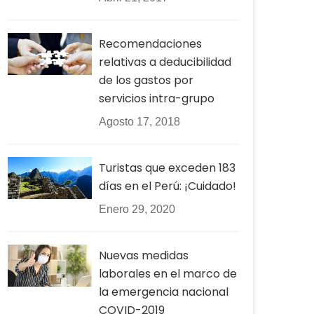
Recomendaciones
relativas a deducibilidad
de los gastos por
servicios intra-grupo
Agosto 17, 2018
Turistas que exceden 183
días en el Perú: ¡Cuidado!
Enero 29, 2020
Nuevas medidas
laborales en el marco de
la emergencia nacional
COVID-2019