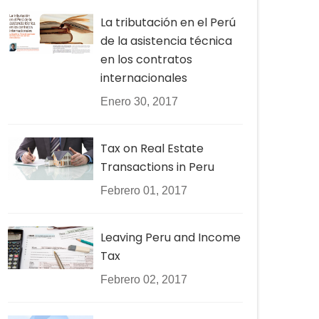
La tributación en el Perú
de la asistencia técnica
en los contratos
internacionales
Enero 30, 2017
Tax on Real Estate
Transactions in Peru
Febrero 01, 2017
Leaving Peru and Income
Tax
Febrero 02, 2017