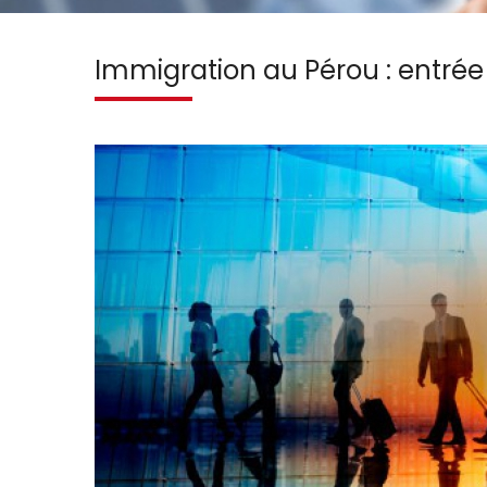
Immigration au Pérou : entrée 