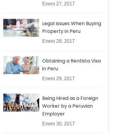
Enero 27, 2017
Legal Issues When Buying
Property in Peru
Enero 28, 2017
Obtaining a Rentista Visa
in Peru
Enero 29, 2017
Being Hired as a Foreign
Worker by a Peruvian
Employer
Enero 30, 2017