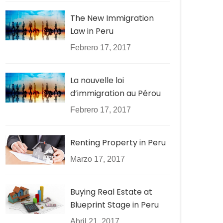
The New Immigration
Law in Peru
Febrero 17, 2017
La nouvelle loi
d’immigration au Pérou
Febrero 17, 2017
Renting Property in Peru
Marzo 17, 2017
Buying Real Estate at
Blueprint Stage in Peru
Abril 21, 2017