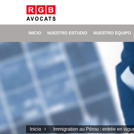
INICIO
NUESTRO ESTUDIO
NUESTRO EQUIPO
Inicio
Immigration au Pérou : entrée en vigue